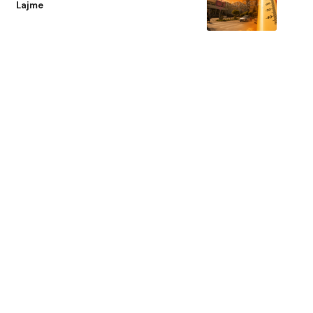
Lajme