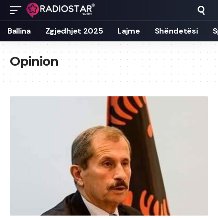
Ballina
Zgjedhjet 2025
Lajme
Shëndetësi
S
Opinion