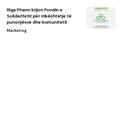
Riga Pharm krijon Fondin e
Solidaritetit për mbështetje të
punonjësve dhe komunitetit
Marketing