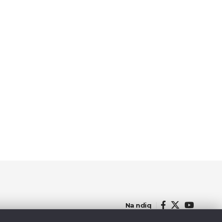
Na ndiq