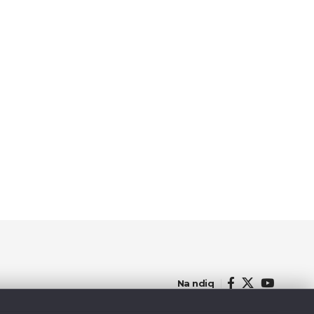
Na ndiq