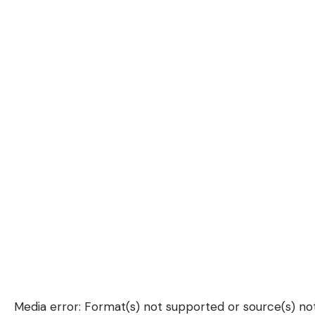
Media error: Format(s) not supported or source(s) no