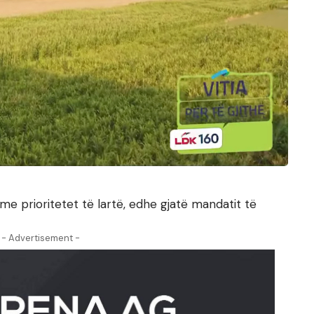
me prioritetet të lartë, edhe gjatë mandatit të
- Advertisement -