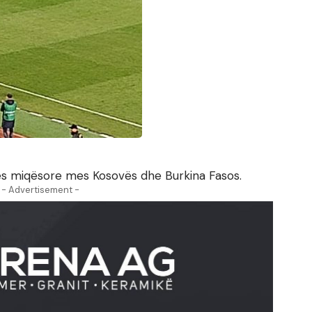
es miqësore mes Kosovës dhe Burkina Fasos.
- Advertisement -