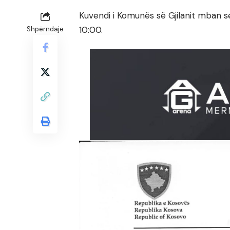
Kuvendi i Komunës së Gjilanit mban 
10:00.
Shpërndaje