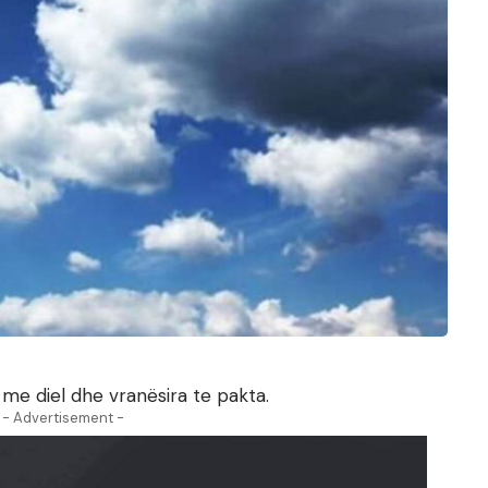
me diel dhe vranësira te pakta.
- Advertisement -