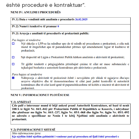
është procedurë e kontraktuar”.