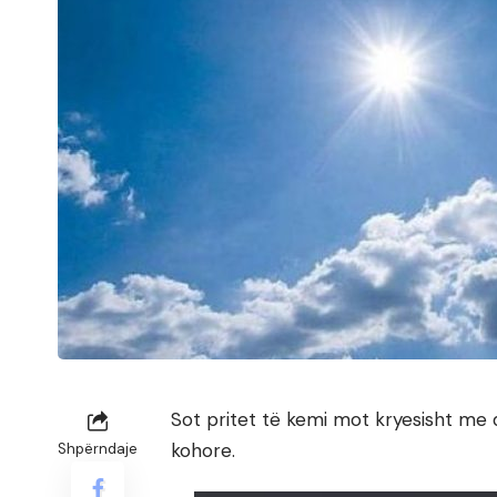
Sot pritet të kemi mot kryesisht me 
kohore.
Shpërndaje