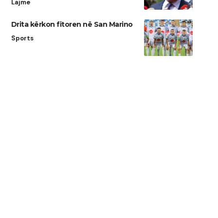
Lajme
Drita kërkon fitoren në San Marino
Sports