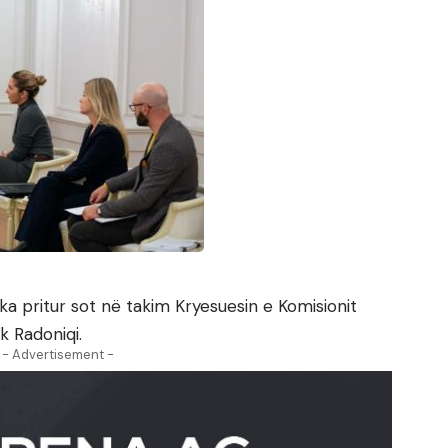
ka pritur sot në takim Kryesuesin e Komisionit
k Radoniqi.
- Advertisement -