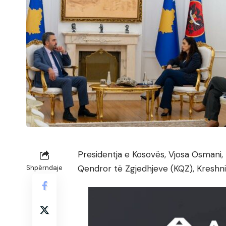
Presidentja e Kosovës, Vjosa Osmani, 
Qendror të Zgjedhjeve (KQZ), Kreshni
Shpërndaje