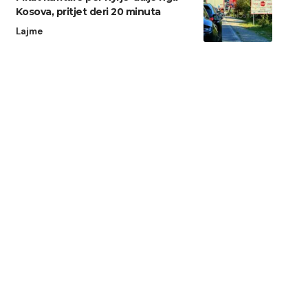
Kosova, pritjet deri 20 minuta
Lajme