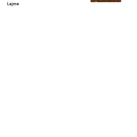
Lajme