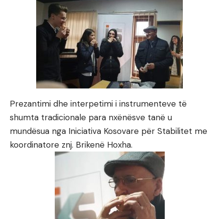
Prezantimi dhe interpetimi i instrumenteve të
shumta tradicionale para nxënësve tanë u
mundësua nga Iniciativa Kosovare për Stabilitet me
koordinatore znj. Brikenë Hoxha.