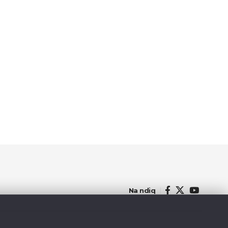
Na ndiq