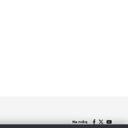
Na ndiq