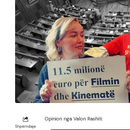
Opinion nga Valon Rashiti:
Shpërndaje