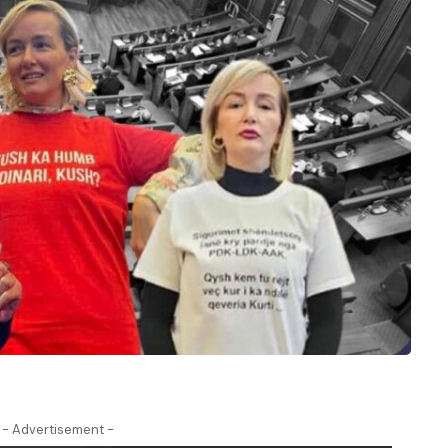
- Advertisement -