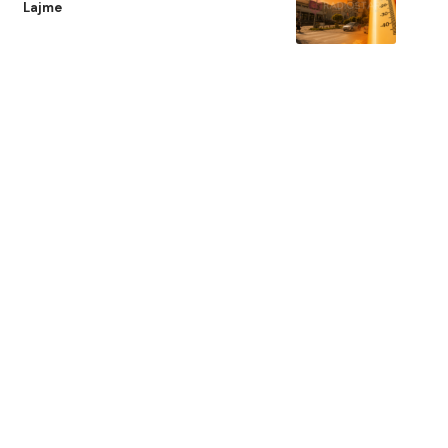
Lajme